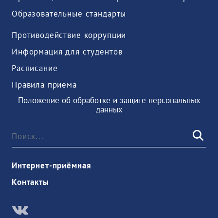
Образовательные стандарты
Противодействие коррупции
Информация для студентов
Расписание
Правила приёма
Положение об обработке и защите персональных
данных
Интернет-приёмная
Контакты