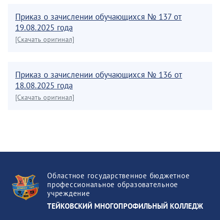
Приказ о зачислении обучающихся № 137 от
19.08.2025 года
[Скачать оригинал]
Приказ о зачислении обучающихся № 136 от
18.08.2025 года
[Скачать оригинал]
Областное государственное бюджетное
профессиональное образовательное
учреждение
ТЕЙКОВСКИЙ МНОГОПРОФИЛЬНЫЙ КОЛЛЕДЖ