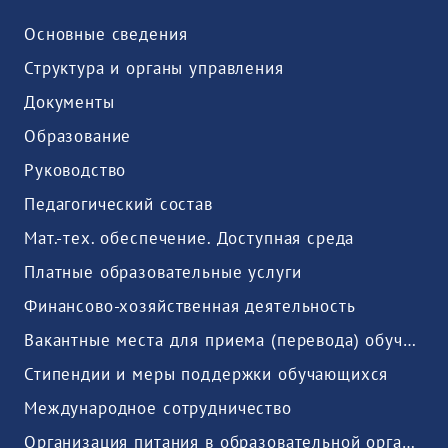
Основные сведения
Структура и органы управления
Документы
Образование
Руководство
Педагогический состав
Мат.-тех. обеспечение. Доступная среда
Платные образовательные услуги
Финансово-хозяйственная деятельность
Вакантные места для приема (перевода) обучающихся
Стипендии и меры поддержки обучающихся
Международное сотрудничество
Организация питания в образовательной организации