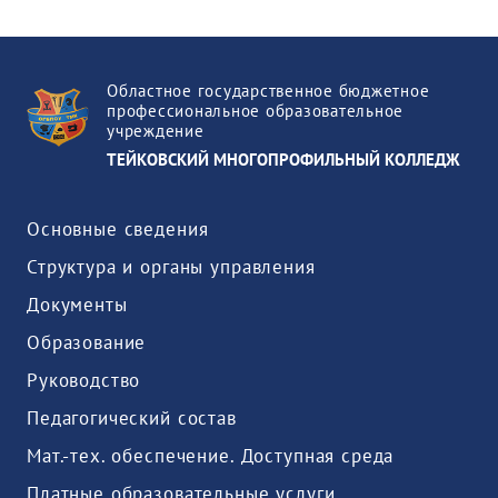
Областное государственное бюджетное
профессиональное образовательное
учреждение
ТЕЙКОВСКИЙ МНОГОПРОФИЛЬНЫЙ КОЛЛЕДЖ
Основные сведения
Структура и органы управления
Документы
Образование
Руководство
Педагогический состав
Мат.-тех. обеспечение. Доступная среда
Платные образовательные услуги