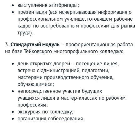
выступление агитбригады;
презентация (вся исчерпывающая информация о
профессиональном училище, готовящем рабочие
кадры по востребованным профессиям для рынка
труда).
3.
Стандартный модуль
– профориентационная работа
на базе Тейковского многопрофильного колледжа:
день открытых дверей – посещение лицея,
встреча с администрацией, педагогами,
мастерами производственного обучения,
обучающимися;
непосредственное участие будущих
учащихся лицея в мастер-классах по рабочим
профессиям;
экскурсия по колледжу;
организация собеседования.