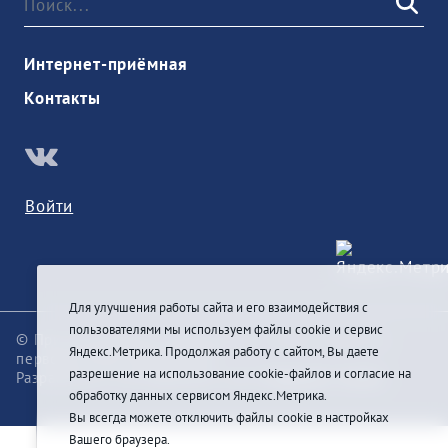
Интернет-приёмная
Контакты
Войти
Для улучшения работы сайта и его взаимодействия с
пользователями мы используем файлы cookie и сервис
© При цитировании информации с сайта ссылка на
Яндекс.Метрика. Продолжая работу с сайтом, Вы даете
первоисточник обязательна
разрешение на использование cookie-файлов и согласие на
Разработка и техподдержка сайта
Pragmatic Studio
обработку данных сервисом Яндекс.Метрика.
Вы всегда можете отключить файлы cookie в настройках
Вашего браузера.