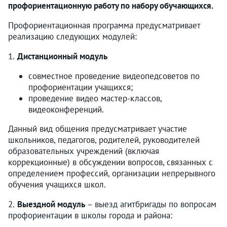
профориентационную работу по набору обучающихся.
Профориентационная программа предусматривает
реализацию следующих модулей:
1.
Дистанционный модуль
совместное проведение видеопедсоветов по
профориентации учащихся;
проведение видео мастер-классов,
видеоконференций.
Данный вид общения предусматривает участие
школьников, педагогов, родителей, руководителей
образовательных учреждений (включая
коррекционные) в обсуждении вопросов, связанных с
определением профессий, организации непрерывного
обучения учащихся школ.
2.
Выездной модуль
–
выезд агитбригады по вопросам
профориентации в школы города и района: