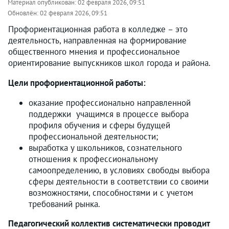
Материал опубликован:
02 февраля 2026, 09:51
Обновлён:
02 февраля 2026, 09:51
Профориентационная работа в колледже – это
деятельность, направленная на формирование
общественного мнения и профессиональное
ориентирование выпускников школ города и района.
Цели профориентационной работы:
оказание профессионально направленной
поддержки учащимся в процессе выбора
профиля обучения и сферы будущей
профессиональной деятельности;
выработка у школьников, сознательного
отношения к профессиональному
самоопределению, в условиях свободы выбора
сферы деятельности в соответствии со своими
возможностями, способностями и с учетом
требований рынка.
Педагогический коллектив систематически проводит