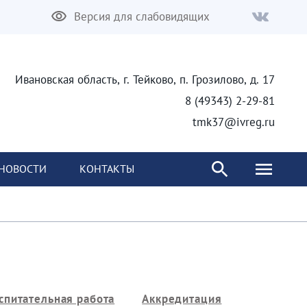
Версия для слабовидящих
Ивановская область, г. Тейково, п. Грозилово, д. 17
8 (49343) 2-29-81
tmk37@ivreg.ru
НОВОСТИ
КОНТАКТЫ
спитательная работа
Аккредитация