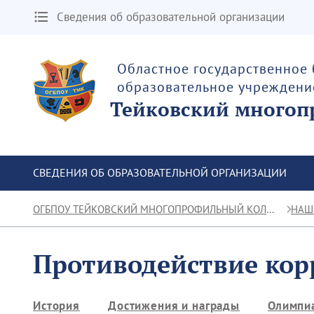
Сведения об образовательной организации
Областное государственное
образовательное учреждени
Тейковский многоп
СВЕДЕНИЯ ОБ ОБРАЗОВАТЕЛЬНОЙ ОРГАНИЗАЦИИ
ОГБПОУ ТЕЙКОВСКИЙ МНОГОПРОФИЛЬНЫЙ КОЛЛЕДЖ
НАШ
Противодействие ко
История
Достижения и награды
Олимпиа