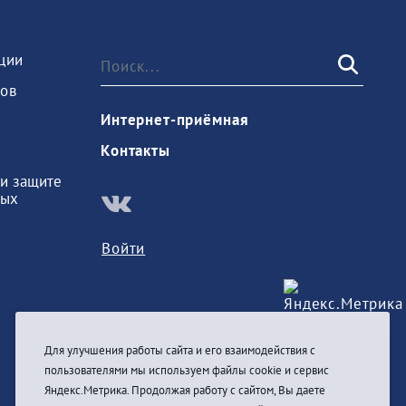
ции
ов
Интернет-приёмная
Контакты
и защите
ных
Войти
Для улучшения работы сайта и его взаимодействия с
пользователями мы используем файлы cookie и сервис
Яндекс.Метрика. Продолжая работу с сайтом, Вы даете