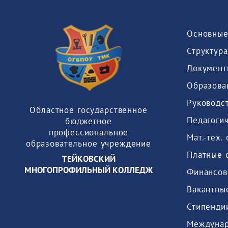
Основные
Структура
Документ
Образова
Руководс
Областное государственное
Педагогич
бюджетное
профессиональное
образовательное учреждение
Платные 
ТЕЙКОВСКИЙ
МНОГОПРОФИЛЬНЫЙ КОЛЛЕДЖ
Междунар