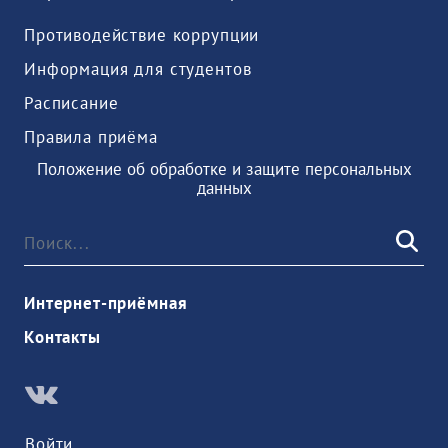
Противодействие коррупции
Информация для студентов
Расписание
Правила приёма
Положение об обработке и защите персональных
данных
Интернет-приёмная
Контакты
Войти