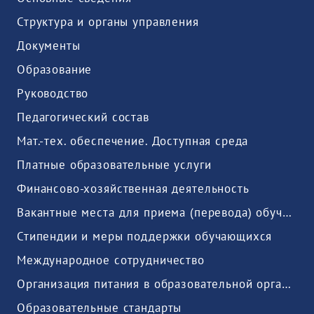
Структура и органы управления
Документы
Образование
Руководство
Педагогический состав
Мат.-тех. обеспечение. Доступная среда
Платные образовательные услуги
Финансово-хозяйственная деятельность
Вакантные места для приема (перевода) обучающихся
Стипендии и меры поддержки обучающихся
Международное сотрудничество
Организация питания в образовательной организации
Образовательные стандарты