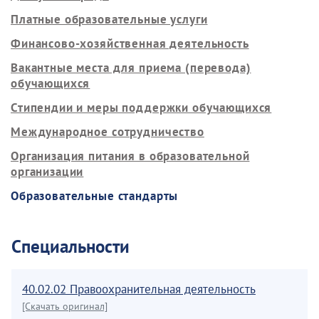
Платные образовательные услуги
Финансово-хозяйственная деятельность
Вакантные места для приема (перевода)
обучающихся
Стипендии и меры поддержки обучающихся
Международное сотрудничество
Организация питания в образовательной
организации
Образовательные стандарты
Специальности
40.02.02 Правоохранительная деятельность
[Скачать оригинал]