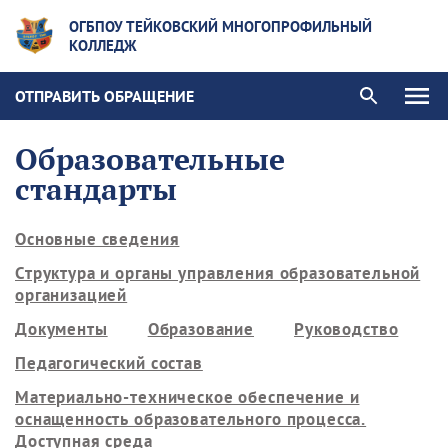
ОГБПОУ ТЕЙКОВСКИЙ МНОГОПРОФИЛЬНЫЙ
КОЛЛЕДЖ
ОТПРАВИТЬ ОБРАЩЕНИЕ
Образовательные
стандарты
Основные сведения
Структура и органы управления образовательной
организацией
Документы
Образование
Руководство
Педагогический состав
Материально-техническое обеспечение и
оснащенность образовательного процесса.
Доступная среда