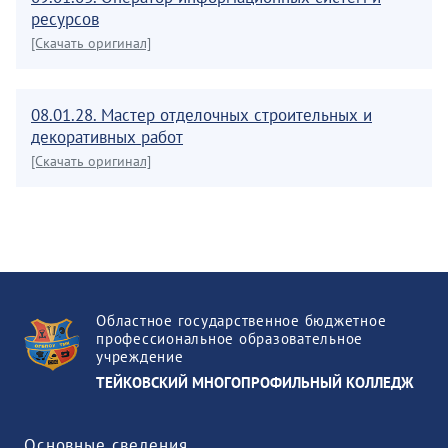
ресурсов
[Скачать оригинал]
08.01.28. Мастер отделочных строительных и
декоративных работ
[Скачать оригинал]
Областное государственное бюджетное
профессиональное образовательное
учреждение
ТЕЙКОВСКИЙ МНОГОПРОФИЛЬНЫЙ КОЛЛЕДЖ
Основные сведения