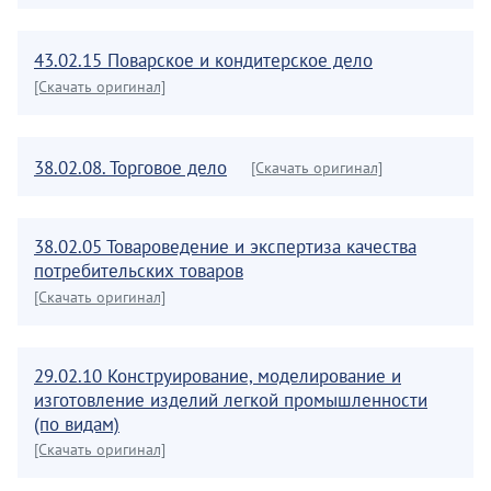
43.02.15 Поварское и кондитерское дело
[Скачать оригинал]
38.02.08. Торговое дело
[Скачать оригинал]
38.02.05 Товароведение и экспертиза качества
потребительских товаров
[Скачать оригинал]
29.02.10 Конструирование, моделирование и
изготовление изделий легкой промышленности
(по видам)
[Скачать оригинал]