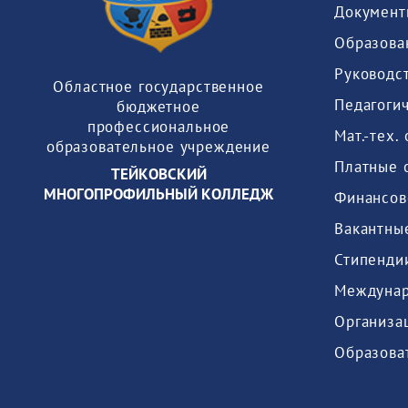
Документ
Образова
Руководс
Областное государственное
Педагогич
бюджетное
профессиональное
образовательное учреждение
Платные 
ТЕЙКОВСКИЙ
МНОГОПРОФИЛЬНЫЙ КОЛЛЕДЖ
Междунар
Образова