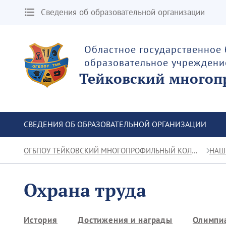
Сведения об образовательной организации
Областное государственное
образовательное учреждени
Тейковский многоп
СВЕДЕНИЯ ОБ ОБРАЗОВАТЕЛЬНОЙ ОРГАНИЗАЦИИ
ОГБПОУ ТЕЙКОВСКИЙ МНОГОПРОФИЛЬНЫЙ КОЛЛЕДЖ
НАШ
Охрана труда
История
Достижения и награды
Олимпиа