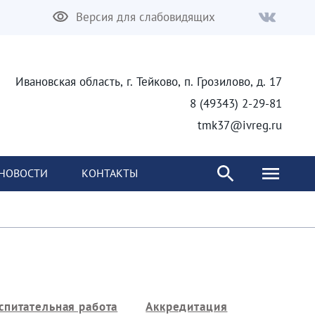
Версия для слабовидящих
Ивановская область, г. Тейково, п. Грозилово, д. 17
8 (49343) 2-29-81
tmk37@ivreg.ru
НОВОСТИ
КОНТАКТЫ
спитательная работа
Аккредитация