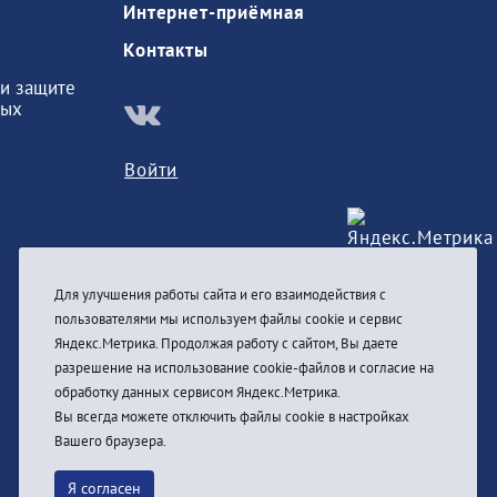
Интернет-приёмная
Контакты
и защите
ных
Войти
Для улучшения работы сайта и его взаимодействия с
пользователями мы используем файлы cookie и сервис
Яндекс.Метрика. Продолжая работу с сайтом, Вы даете
разрешение на использование cookie-файлов и согласие на
обработку данных сервисом Яндекс.Метрика.
Вы всегда можете отключить файлы cookie в настройках
Вашего браузера.
Я согласен