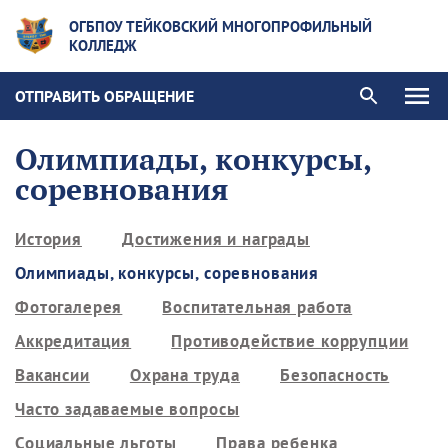
ОГБПОУ ТЕЙКОВСКИЙ МНОГОПРОФИЛЬНЫЙ
КОЛЛЕДЖ
ОТПРАВИТЬ ОБРАЩЕНИЕ
Олимпиады, конкурсы,
соревнования
История
Достижения и награды
Олимпиады, конкурсы, соревнования
Фотогалерея
Воспитательная работа
Аккредитация
Противодействие коррупции
Вакансии
Охрана труда
Безопасность
Часто задаваемые вопросы
Социальные льготы
Права ребенка