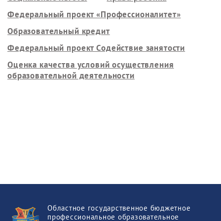
Федеральный проект «Профессионалитет»
Образовательный кредит
Федеральный проект Содействие занятости
Оценка качества условий осуществления
образовательной деятельности
Областное государственное бюджетное
профессиональное образовательное