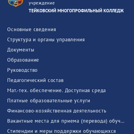
учреждение
ТЕЙКОВСКИЙ МНОГОПРОФИЛЬНЫЙ КОЛЛЕДЖ
Основные сведения
Структура и органы управления
Документы
Образование
Руководство
Педагогический состав
Мат.-тех. обеспечение. Доступная среда
Платные образовательные услуги
Финансово-хозяйственная деятельность
Вакантные места для приема (перевода) обучающихся
Стипендии и меры поддержки обучающихся