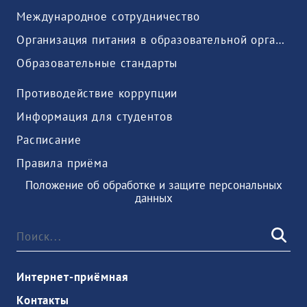
Международное сотрудничество
Организация питания в образовательной организации
Образовательные стандарты
Противодействие коррупции
Информация для студентов
Расписание
Правила приёма
Положение об обработке и защите персональных
данных
Интернет-приёмная
Контакты