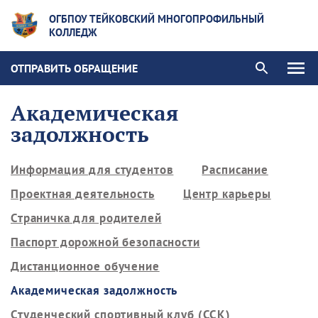
ОГБПОУ ТЕЙКОВСКИЙ МНОГОПРОФИЛЬНЫЙ
КОЛЛЕДЖ
ОТПРАВИТЬ ОБРАЩЕНИЕ
Академическая
задолжность
Информация для студентов
Расписание
Проектная деятельность
Центр карьеры
Страничка для родителей
Паспорт дорожной безопасности
Дистанционное обучение
Академическая задолжность
Студенческий спортивный клуб (ССК)