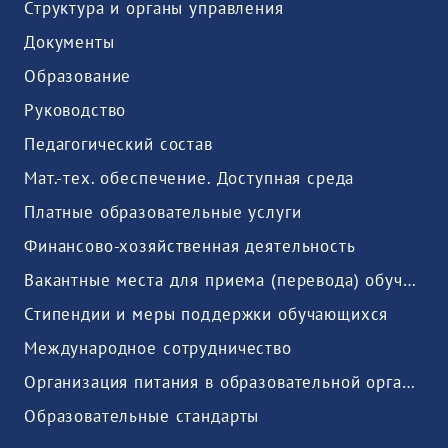
Структура и органы управления
Документы
Образование
Руководство
Педагогический состав
Мат.-тех. обеспечение. Доступная среда
Платные образовательные услуги
Финансово-хозяйственная деятельность
Вакантные места для приема (перевода) обучающихся
Стипендии и меры поддержки обучающихся
Международное сотрудничество
Организация питания в образовательной организации
Образовательные стандарты