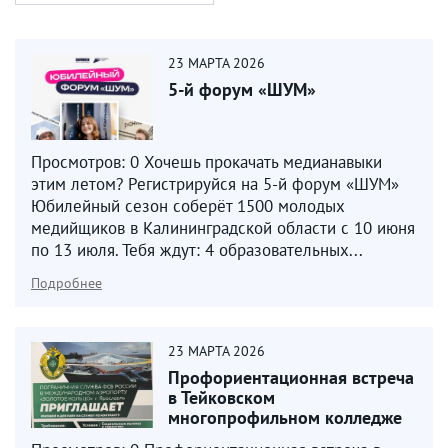
23
МАРТА
2026
5-й форум «ШУМ»
Просмотров: 0 Хочешь прокачать медианавыки
этим летом? Регистрируйся на 5-й форум «ШУМ»
Юбилейный сезон соберёт 1500 молодых
медийщиков в Калининградской области с 10 июня
по 13 июля. Тебя ждут: 4 образовательных...
Подробнее
23
МАРТА
2026
Профориентационная встреча
в Тейковском
многопрофильном колледже