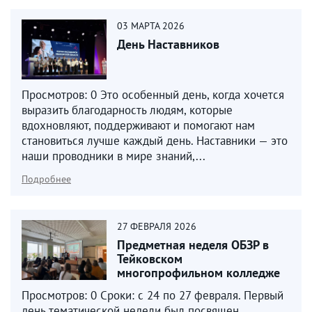
03
МАРТА
2026
День Наставников
Просмотров: 0 Это особенный день, когда хочется
выразить благодарность людям, которые
вдохновляют, поддерживают и помогают нам
становиться лучше каждый день. Наставники — это
наши проводники в мире знаний,...
Подробнее
27
ФЕВРАЛЯ
2026
Предметная неделя ОБЗР в
Тейковском
многопрофильном колледже
Просмотров: 0 Сроки: с 24 по 27 февраля. Первый
день тематической недели был посвящен