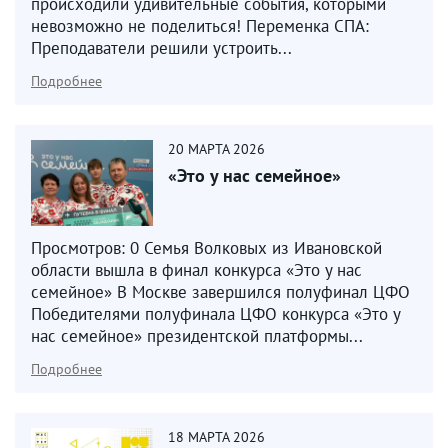
происходили удивительные события, которыми
невозможно не поделиться! Переменка СПА:
Преподаватели решили устроить...
Подробнее
20
МАРТА
2026
«Это у нас семейное»
Просмотров: 0 Семья Волковых из Ивановской
области вышла в финал конкурса «Это у нас
семейное» В Москве завершился полуфинал ЦФО
Победителями полуфинала ЦФО конкурса «Это у
нас семейное» президентской платформы...
Подробнее
18
МАРТА
2026