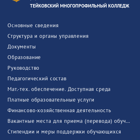
ТЕЙКОВСКИЙ МНОГОПРОФИЛЬНЫЙ КОЛЛЕДЖ
Основные сведения
Структура и органы управления
Документы
Образование
Руководство
Педагогический состав
Мат.-тех. обеспечение. Доступная среда
Платные образовательные услуги
Финансово-хозяйственная деятельность
Вакантные места для приема (перевода) обучающихся
Стипендии и меры поддержки обучающихся