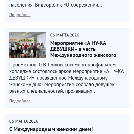
населения. Видеоролик «О сбережении...
Подробнее
06
МАРТА
2026
Мероприятие «А НУ-КА
ДЕВУШКИ» в честь
Международного женского
Дня
Просмотров: 0 В Тейковском многопрофильном
колледже состоялось яркое мероприятие «А НУ-КА
ДЕВУШКИ», посвященное Международному
женскому дню! Мероприятие собрало девушек
разных специальностей, проявивших...
Подробнее
06
МАРТА
2026
С Международным женским днем!