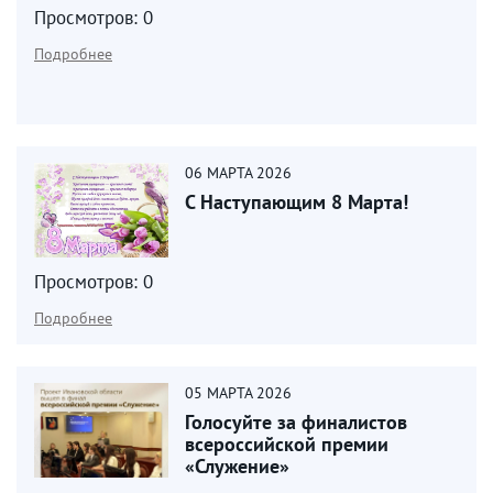
Просмотров: 0
Подробнее
06
МАРТА
2026
С Наступающим 8 Марта!
Просмотров: 0
Подробнее
05
МАРТА
2026
Голосуйте за финалистов
всероссийской премии
«Служение»