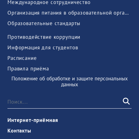
Международное сотрудничество
Организация питания в образовательной организации
Образовательные стандарты
Противодействие коррупции
Информация для студентов
Расписание
Правила приёма
Положение об обработке и защите персональных
данных
Интернет-приёмная
Контакты