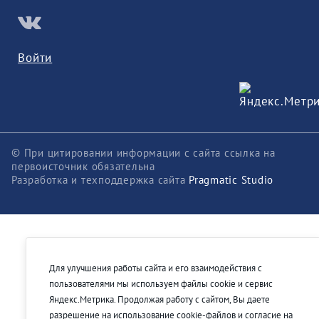
Войти
© При цитировании информации с сайта ссылка на
первоисточник обязательна
Разработка и техподдержка сайта
Pragmatic Studio
Для улучшения работы сайта и его взаимодействия с
пользователями мы используем файлы cookie и сервис
Яндекс.Метрика. Продолжая работу с сайтом, Вы даете
разрешение на использование cookie-файлов и согласие на