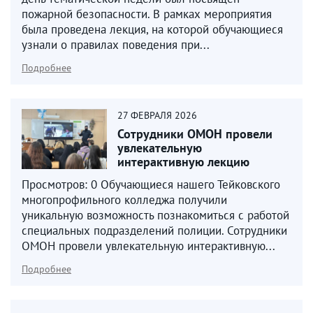
пожарной безопасности. В рамках мероприятия
была проведена лекция, на которой обучающиеся
узнали о правилах поведения при...
Подробнее
27
ФЕВРАЛЯ
2026
Сотрудники ОМОН провели
увлекательную
интерактивную лекцию
Просмотров: 0 Обучающиеся нашего Тейковского
многопрофильного колледжа получили
уникальную возможность познакомиться с работой
специальных подразделений полиции. Сотрудники
ОМОН провели увлекательную интерактивную...
Подробнее