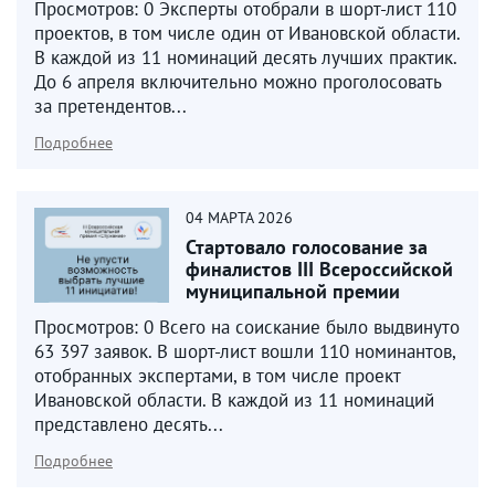
Просмотров: 0 Эксперты отобрали в шорт-лист 110
проектов, в том числе один от Ивановской области.
В каждой из 11 номинаций десять лучших практик.
До 6 апреля включительно можно проголосовать
за претендентов...
Подробнее
04
МАРТА
2026
Стартовало голосование за
финалистов III Всероссийской
муниципальной премии
«Служение»
Просмотров: 0 Всего на соискание было выдвинуто
63 397 заявок. В шорт-лист вошли 110 номинантов,
отобранных экспертами, в том числе проект
Ивановской области. В каждой из 11 номинаций
представлено десять...
Подробнее