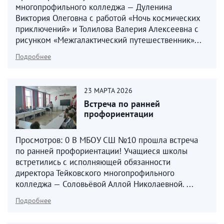
многопрофильного колледжа — Дуленина
Виктория Олеговна с работой «Ночь космических
приключений» и Толилова Валерия Алексеевна с
рисунком «Межгалактический путешественник»...
Подробнее
23
МАРТА
2026
Встреча по ранней
профориентации
Просмотров: 0 В МБОУ СШ №10 прошла встреча
по ранней профориентации! Учащиеся школы
встретились с исполняющей обязанности
директора Тейковского многопрофильного
колледжа — Соловьёвой Аллой Николаевной. ...
Подробнее