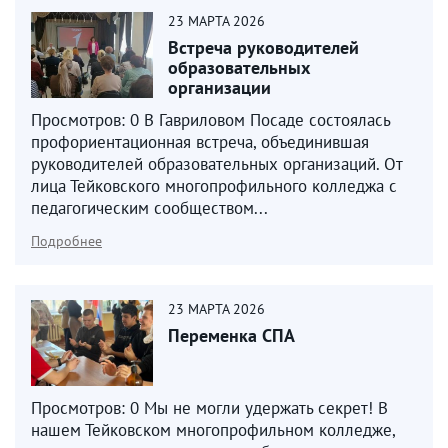
23
МАРТА
2026
Встреча руководителей
образовательных
организации
Просмотров: 0 В Гавриловом Посаде состоялась
профориентационная встреча, объединившая
руководителей образовательных организаций. От
лица Тейковского многопрофильного колледжа с
педагогическим сообществом...
Подробнее
23
МАРТА
2026
Переменка СПА
Просмотров: 0 Мы не могли удержать секрет! В
нашем Тейковском многопрофильном колледже,