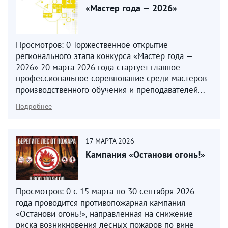
«Мастер года — 2026»
Просмотров: 0 Торжественное открытие
регионального этапа конкурса «Мастер года —
2026» 20 марта 2026 года стартует главное
профессиональное соревнование среди мастеров
производственного обучения и преподавателей...
Подробнее
17
МАРТА
2026
Кампания «Останови огонь!»
Просмотров: 0 с 15 марта по 30 сентября 2026
года проводится противопожарная кампания
«Останови огонь!», направленная на снижение
риска возникновения лесных пожаров по вине