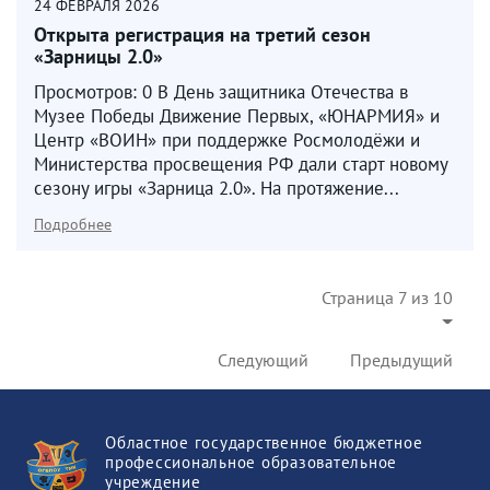
24
ФЕВРАЛЯ
2026
Открыта регистрация на третий сезон
«Зарницы 2.0»
Просмотров: 0 В День защитника Отечества в
Музее Победы Движение Первых, «ЮНАРМИЯ» и
Центр «ВОИН» при поддержке Росмолодёжи и
Министерства просвещения РФ дали старт новому
сезону игры «Зарница 2.0». На протяжение...
Подробнее
Страница 7 из 10
Следующий
Предыдущий
Областное государственное бюджетное
профессиональное образовательное
учреждение