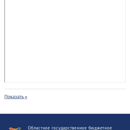
Показать »
Областное государственное бюджетное