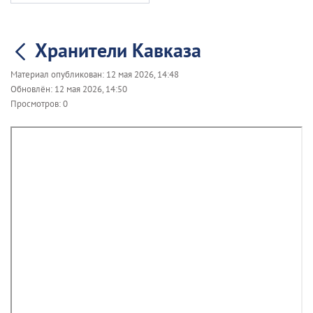
Хранители Кавказа
Материал опубликован:
12 мая 2026, 14:48
Обновлён:
12 мая 2026, 14:50
Просмотров:
0