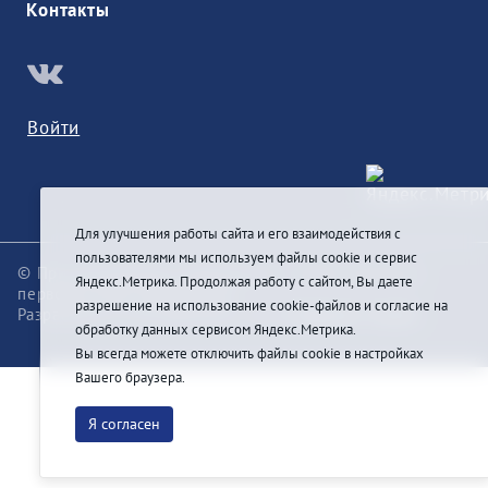
Контакты
Войти
Для улучшения работы сайта и его взаимодействия с
пользователями мы используем файлы cookie и сервис
© При цитировании информации с сайта ссылка на
Яндекс.Метрика. Продолжая работу с сайтом, Вы даете
первоисточник обязательна
разрешение на использование cookie-файлов и согласие на
Разработка и техподдержка сайта
Pragmatic Studio
обработку данных сервисом Яндекс.Метрика.
Вы всегда можете отключить файлы cookie в настройках
Вашего браузера.
Я согласен