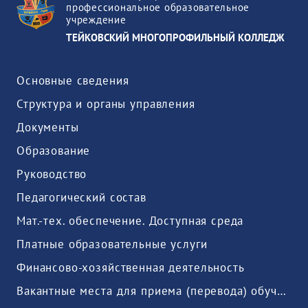
профессиональное образовательное
учреждение
ТЕЙКОВСКИЙ МНОГОПРОФИЛЬНЫЙ КОЛЛЕДЖ
Основные сведения
Структура и органы управления
Документы
Образование
Руководство
Педагогический состав
Мат.-тех. обеспечение. Доступная среда
Платные образовательные услуги
Финансово-хозяйственная деятельность
Вакантные места для приема (перевода) обучающихся