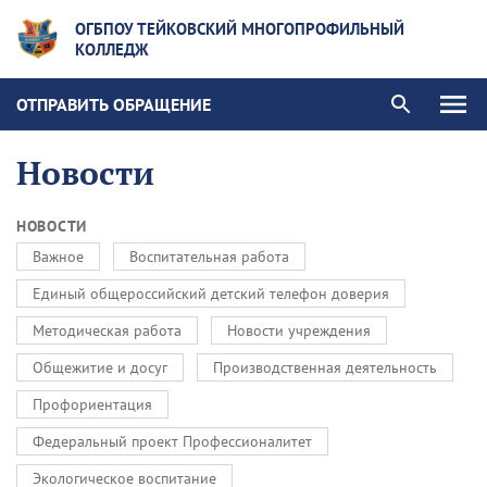
ОГБПОУ ТЕЙКОВСКИЙ МНОГОПРОФИЛЬНЫЙ
КОЛЛЕДЖ
ОТПРАВИТЬ ОБРАЩЕНИЕ
Новости
НОВОСТИ
Важное
Воспитательная работа
Единый общероссийский детский телефон доверия
Методическая работа
Новости учреждения
Общежитие и досуг
Производственная деятельность
Профориентация
Федеральный проект Профессионалитет
Экологическое воспитание