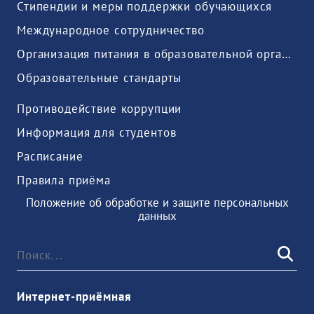
Стипендии и меры поддержки обучающихся
Международное сотрудничество
Организация питания в образовательной организации
Образовательные стандарты
Противодействие коррупции
Информация для студентов
Расписание
Правила приёма
Положение об обработке и защите персональных
данных
Интернет-приёмная