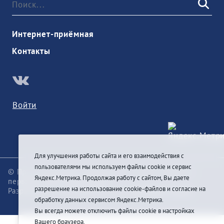
Интернет-приёмная
Контакты
Войти
Для улучшения работы сайта и его взаимодействия с
пользователями мы используем файлы cookie и сервис
© При цитировании информации с сайта ссылка на
Яндекс.Метрика. Продолжая работу с сайтом, Вы даете
первоисточник обязательна
разрешение на использование cookie-файлов и согласие на
Разработка и техподдержка сайта
Pragmatic Studio
обработку данных сервисом Яндекс.Метрика.
Вы всегда можете отключить файлы cookie в настройках
Вашего браузера.