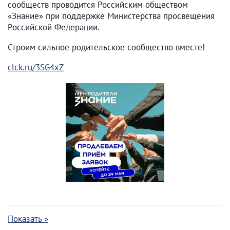
сообществ проводится Российским обществом
«Знание» при поддержке Министерства просвещения
Российской Федерации.
Строим сильное родительское сообщество вместе!
clck.ru/3SG4xZ
Показать »