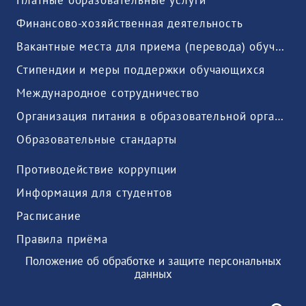
Платные образовательные услуги
Финансово-хозяйственная деятельность
Вакантные места для приема (перевода) обучающихся
Стипендии и меры поддержки обучающихся
Международное сотрудничество
Организация питания в образовательной организации
Образовательные стандарты
Противодействие коррупции
Информация для студентов
Расписание
Правила приёма
Положение об обработке и защите персональных
данных