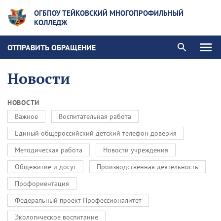
ОГБПОУ ТЕЙКОВСКИЙ МНОГОПРОФИЛЬНЫЙ
КОЛЛЕДЖ
ОТПРАВИТЬ ОБРАЩЕНИЕ
Новости
НОВОСТИ
Важное
Воспитательная работа
Единый общероссийский детский телефон доверия
Методическая работа
Новости учреждения
Общежитие и досуг
Производственная деятельность
Профориентация
Федеральный проект Профессионалитет
Экологическое воспитание