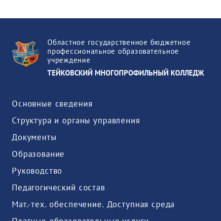
Областное государственное бюджетное
профессиональное образовательное
учреждение
ТЕЙКОВСКИЙ МНОГОПРОФИЛЬНЫЙ КОЛЛЕДЖ
Основные сведения
Структура и органы управления
Документы
Образование
Руководство
Педагогический состав
Мат.-тех. обеспечение. Доступная среда