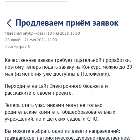
Продлеваем приём заявок
Материал опубликован:
19 мая 2026, 15:59
Обновлён:
21 мая 2026, 16:00
Просмотров:
0
Качественная заявка требует тщательной проработки,
поэтому теперь подать заявку на Конкурс можно до 29
мая (изменения уже доступны в Положении).
Перходите на сайт Электронного бюджета и
расскажите о своем проекте.
Теперь стать участниками могут не только
родительские комитеты общеобразовательных
учреждений, но и детских садов, и СПО.
Вы можете выбрать одно из девяти направлений:
гражданское, патриотическое, духовно-нравственное,