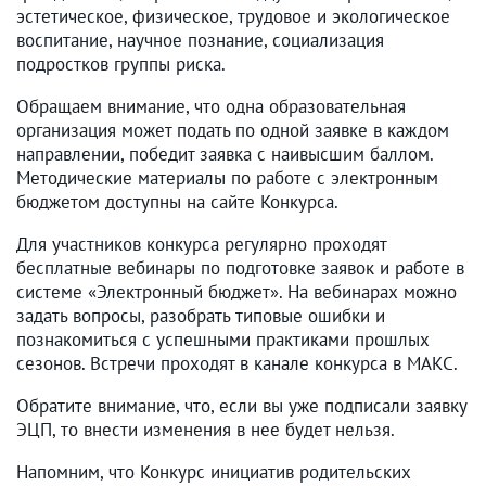
эстетическое, физическое, трудовое и экологическое
воспитание, научное познание, социализация
подростков группы риска.
Обращаем внимание, что одна образовательная
организация может подать по одной заявке в каждом
направлении, победит заявка с наивысшим баллом.
Методические материалы по работе с электронным
бюджетом доступны на сайте Конкурса.
Для участников конкурса регулярно проходят
бесплатные вебинары по подготовке заявок и работе в
системе «Электронный бюджет». На вебинарах можно
задать вопросы, разобрать типовые ошибки и
познакомиться с успешными практиками прошлых
сезонов. Встречи проходят в канале конкурса в МАКС.
Обратите внимание, что, если вы уже подписали заявку
ЭЦП, то внести изменения в нее будет нельзя.
Напомним, что Конкурс инициатив родительских