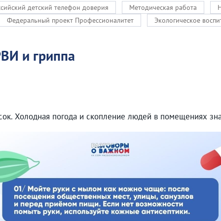
сийский детский телефон доверия
Методическая работа
Федеральный проект Профессионалитет
Экологическое воспи
ВИ и гриппа
ок. Холодная погода и скопление людей в помещениях зн