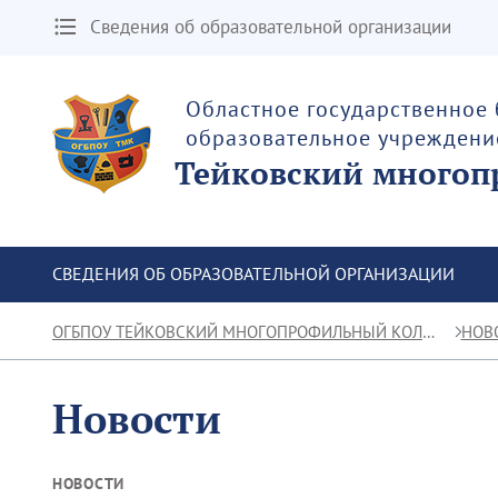
Сведения об образовательной организации
Областное государственное
образовательное учреждени
Тейковский многоп
СВЕДЕНИЯ ОБ ОБРАЗОВАТЕЛЬНОЙ ОРГАНИЗАЦИИ
ОГБПОУ ТЕЙКОВСКИЙ МНОГОПРОФИЛЬНЫЙ КОЛЛЕДЖ
НОВ
Новости
НОВОСТИ