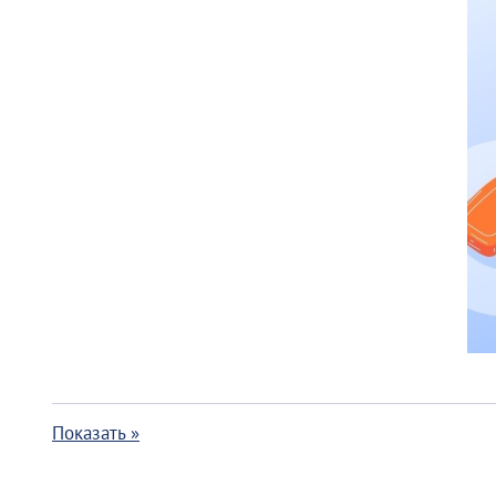
Показать »