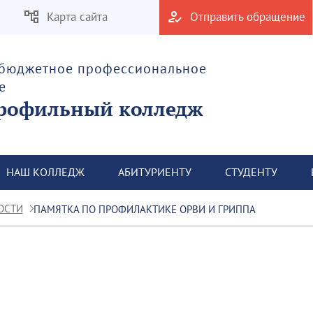
Карта сайта
Отправить обращение
 бюджетное профессиональное
е
рофильный колледж
НАШ КОЛЛЕДЖ
АБИТУРИЕНТУ
СТУДЕНТУ
ОСТИ
ПАМЯТКА ПО ПРОФИЛАКТИКЕ ОРВИ И ГРИППА