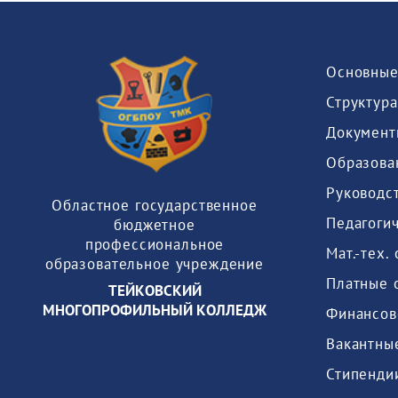
Основные
Структура
Документ
Образова
Руководс
Областное государственное
Педагогич
бюджетное
профессиональное
образовательное учреждение
Платные 
ТЕЙКОВСКИЙ
МНОГОПРОФИЛЬНЫЙ КОЛЛЕДЖ