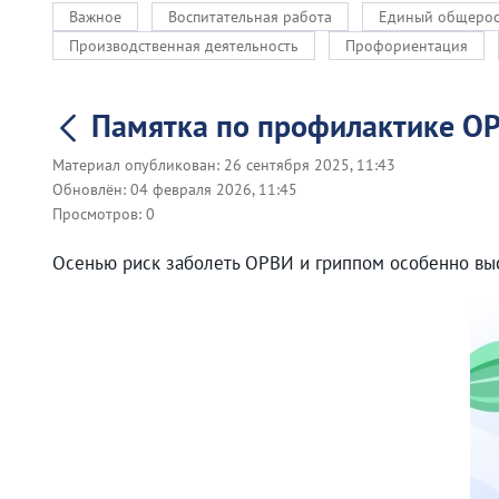
Важное
Воспитательная работа
Единый общерос
Производственная деятельность
Профориентация
Памятка по профилактике ОР
Материал опубликован:
26 сентября 2025, 11:43
Обновлён:
04 февраля 2026, 11:45
Просмотров:
0
Осенью риск заболеть ОРВИ и гриппом особенно выс