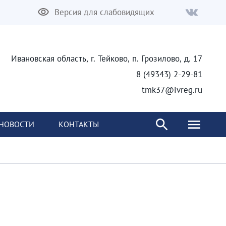
Версия для слабовидящих
Ивановская область, г. Тейково, п. Грозилово, д. 17
8 (49343) 2-29-81
tmk37@ivreg.ru
НОВОСТИ
КОНТАКТЫ