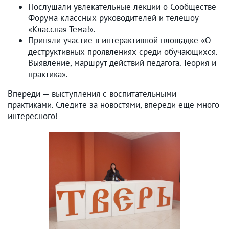
Послушали увлекательные лекции о Сообществе
Форума классных руководителей и телешоу
«Классная Тема!».
Приняли участие в интерактивной площадке «О
деструктивных проявлениях среди обучающихся.
Выявление, маршрут действий педагога. Теория и
практика».
Впереди — выступления с воспитательными
практиками. Следите за новостями, впереди ещё много
интересного!