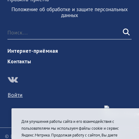
Положение об обработке и защите персональных
данных
Интернет-приёмная
Контакты
Войти
Для улучшения работы сайта и его взаимодействия с
пользователями мы используем файлы cookie и сервис
Яндекс.Метрика. Продолжая работу с сайтом, Вы даете
© При цитировании информации с сайта ссылка на