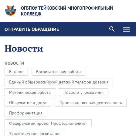
ОГБПОУ ТЕЙКОВСКИЙ МНОГОПРОФИЛЬНЫЙ
КОЛЛЕДЖ
ОТПРАВИТЬ ОБРАЩЕНИЕ
Новости
НОВОСТИ
Важное
Воспитательная работа
Единый общероссийский детский телефон доверия
Методическая работа
Новости учреждения
Общежитие и досуг
Производственная деятельность
Профориентация
Федеральный проект Профессионалитет
Экологическое воспитание