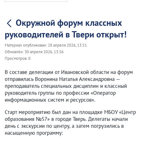
Окружной форум классных
руководителей в Твери открыт!
Материал опубликован:
28 апреля 2026, 13:51
Обновлён:
30 апреля 2026, 13:56
Просмотров:
0
В составе делегации от Ивановской области на форум
отправилась Воронина Наталья Александровна —
преподаватель специальных дисциплин и классный
руководитель группы по профессии «Оператор
информационных систем и ресурсов».
Старт мероприятию был дан на площадке МБОУ «Центр
образования №57» в городе Тверь. Делегаты начали
день с экскурсии по центру, а затем погрузились в
насыщенную программу: