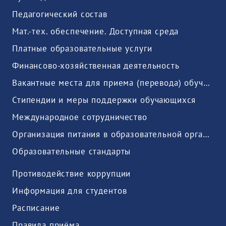
Педагогический состав
Мат.-тех. обеспечение. Доступная среда
Платные образовательные услуги
Финансово-хозяйственная деятельность
Вакантные места для приема (перевода) обучающихся
Стипендии и меры поддержки обучающихся
Международное сотрудничество
Организация питания в образовательной организации
Образовательные стандарты
Противодействие коррупции
Информация для студентов
Расписание
Правила приёма