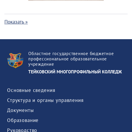
Показать »
Областное государственное бюджетное
профессиональное образовательное
учреждение
ТЕЙКОВСКИЙ МНОГОПРОФИЛЬНЫЙ КОЛЛЕДЖ
Основные сведения
Структура и органы управления
Документы
Образование
Руководство