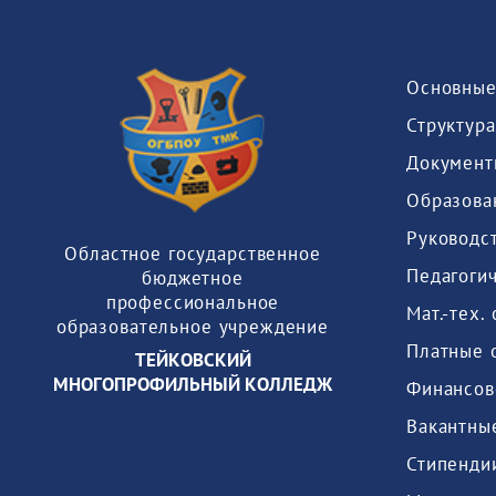
Основные
Структура
Документ
Образова
Руководс
Областное государственное
Педагогич
бюджетное
профессиональное
образовательное учреждение
Платные 
ТЕЙКОВСКИЙ
МНОГОПРОФИЛЬНЫЙ КОЛЛЕДЖ