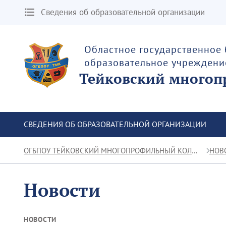
Сведения об образовательной организации
Областное государственное
образовательное учреждени
Тейковский многоп
СВЕДЕНИЯ ОБ ОБРАЗОВАТЕЛЬНОЙ ОРГАНИЗАЦИИ
ОГБПОУ ТЕЙКОВСКИЙ МНОГОПРОФИЛЬНЫЙ КОЛЛЕДЖ
НОВ
Новости
НОВОСТИ