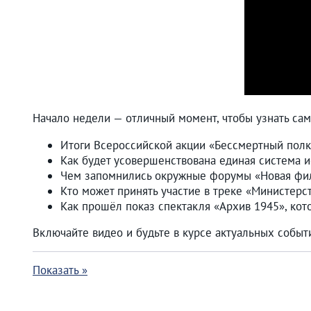
Начало недели — отличный момент, чтобы узнать сам
Итоги Всероссийской акции «Бессмертный полк
Как будет усовершенствована единая система 
Чем запомнились окружные форумы «Новая фило
Кто может принять участие в треке «Министерс
Как прошёл показ спектакля «Архив 1945», кот
Включайте видео и будьте в курсе актуальных событ
Показать »