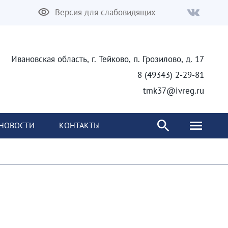
Версия для слабовидящих
Ивановская область, г. Тейково, п. Грозилово, д. 17
8 (49343) 2-29-81
tmk37@ivreg.ru
НОВОСТИ
КОНТАКТЫ