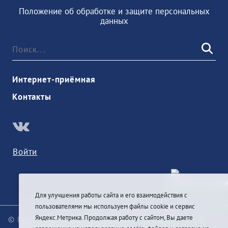
Положение об обработке и защите персональных
данных
Интернет-приёмная
Контакты
Войти
Для улучшения работы сайта и его взаимодействия с
пользователями мы используем файлы cookie и сервис
Яндекс.Метрика. Продолжая работу с сайтом, Вы даете
© При цитировании информации с сайта ссылка на