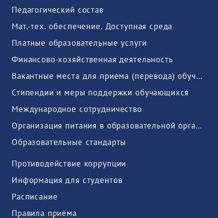
Педагогический состав
Мат.-тех. обеспечение. Доступная среда
Платные образовательные услуги
Финансово-хозяйственная деятельность
Вакантные места для приема (перевода) обучающихся
Стипендии и меры поддержки обучающихся
Международное сотрудничество
Организация питания в образовательной организации
Образовательные стандарты
Противодействие коррупции
Информация для студентов
Расписание
Правила приёма