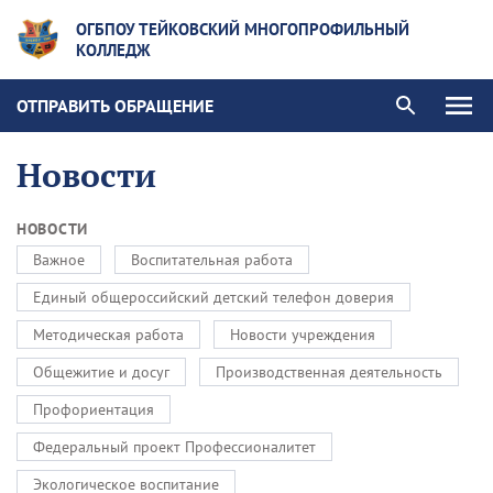
ОГБПОУ ТЕЙКОВСКИЙ МНОГОПРОФИЛЬНЫЙ
КОЛЛЕДЖ
ОТПРАВИТЬ ОБРАЩЕНИЕ
Новости
НОВОСТИ
Важное
Воспитательная работа
Единый общероссийский детский телефон доверия
Методическая работа
Новости учреждения
Общежитие и досуг
Производственная деятельность
Профориентация
Федеральный проект Профессионалитет
Экологическое воспитание