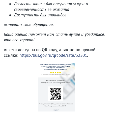
Легкость записи для получения услуги и
своевременность ее оказания
Доступность для инвалидов
оставить свое обращение.
Ваша оценка поможет нам стать лучше и убедиться,
что все хорошо!
Анкета доступна по QR-коду, а так же по прямой
ссылке:
https://bus.gov.ru/qrcode/rate/32501
.