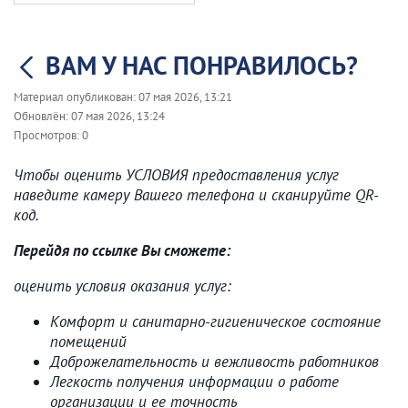
ВАМ У НАС ПОНРАВИЛОСЬ?
Материал опубликован:
07 мая 2026, 13:21
Обновлён:
07 мая 2026, 13:24
Просмотров:
0
Чтобы оценить УСЛОВИЯ предоставления услуг
наведите камеру Вашего телефона и сканируйте QR-
код.
Перейдя по ссылке Вы сможете:
оценить условия оказания услуг:
Комфорт и санитарно-гигиеническое состояние
помещений
Доброжелательность и вежливость работников
Легкость получения информации о работе
организации и ее точность