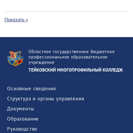
Показать »
Областное государственное бюджетное
профессиональное образовательное
учреждение
ТЕЙКОВСКИЙ МНОГОПРОФИЛЬНЫЙ КОЛЛЕДЖ
Основные сведения
Структура и органы управления
Документы
Образование
Руководство