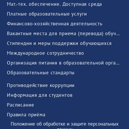
Мат.-тех. обеспечение. Доступная среда
Платные образовательные услуги
Финансово-хозяйственная деятельность
Вакантные места для приема (перевода) обучающихся
Стипендии и меры поддержки обучающихся
Международное сотрудничество
Организация питания в образовательной организации
Образовательные стандарты
Противодействие коррупции
Информация для студентов
Расписание
Правила приёма
Положение об обработке и защите персональных