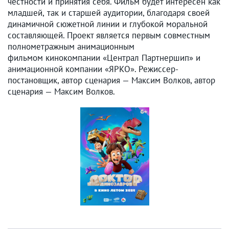
честности и принятия себя. Фильм будет интересен как
младшей, так и старшей аудитории, благодаря своей
динамичной сюжетной линии и глубокой моральной
составляющей. Проект является первым совместным
полнометражным анимационным
фильмом кинокомпании «Централ Партнершип» и
анимационной компании «ЯРКО». Режиссер-
постановщик, автор сценария — Максим Волков, автор
сценария — Максим Волков.