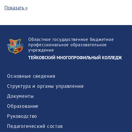
Показать »
Областное государственное бюджетное
профессиональное образовательное
учреждение
ТЕЙКОВСКИЙ МНОГОПРОФИЛЬНЫЙ КОЛЛЕДЖ
Основные сведения
Структура и органы управления
Документы
Образование
Руководство
Педагогический состав