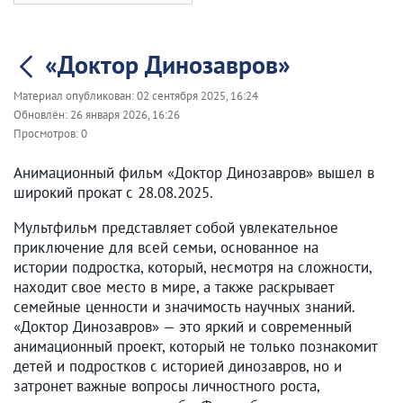
«Доктор Динозавров»
Материал опубликован:
02 сентября 2025, 16:24
Обновлён:
26 января 2026, 16:26
Просмотров:
0
Анимационный фильм «Доктор Динозавров» вышел в
широкий прокат с 28.08.2025.
Мультфильм представляет собой увлекательное
приключение для всей семьи, основанное на
истории подростка, который, несмотря на сложности,
находит свое место в мире, а также раскрывает
семейные ценности и значимость научных знаний.
«Доктор Динозавров» — это яркий и современный
анимационный проект, который не только познакомит
детей и подростков с историей динозавров, но и
затронет важные вопросы личностного роста,