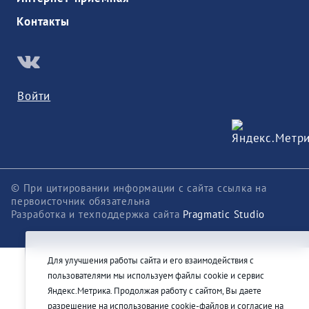
Контакты
Войти
© При цитировании информации с сайта ссылка на
первоисточник обязательна
Разработка и техподдержка сайта
Pragmatic Studio
Для улучшения работы сайта и его взаимодействия с
пользователями мы используем файлы cookie и сервис
Яндекс.Метрика. Продолжая работу с сайтом, Вы даете
разрешение на использование cookie-файлов и согласие на