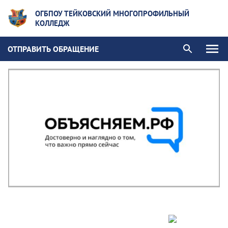
ОГБПОУ ТЕЙКОВСКИЙ МНОГОПРОФИЛЬНЫЙ
КОЛЛЕДЖ
ОТПРАВИТЬ ОБРАЩЕНИЕ