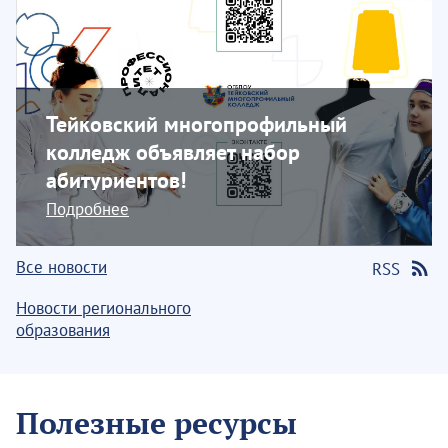
Тейковский многопрофильный
колледж объявляет набор
абитуриентов!
Подробнее
Все новости
RSS
Новости регионального
образования
Полезные ресурсы