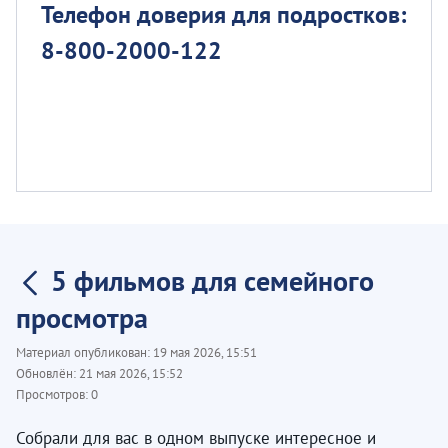
Телефон доверия для подростков:
8-800-2000-122
5 фильмов для семейного
просмотра
Материал опубликован:
19 мая 2026, 15:51
Обновлён:
21 мая 2026, 15:52
Просмотров:
0
Собрали для вас в одном выпуске интересное и