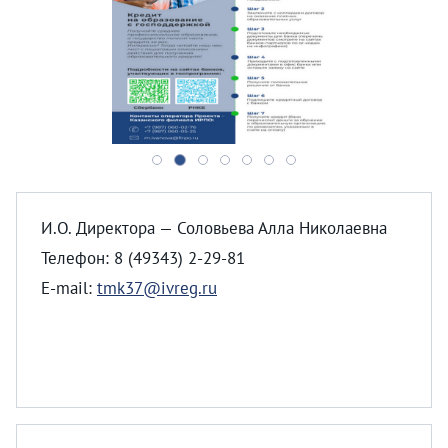
И.О. Директора — Соловьева Алла Николаевна
Телефон: 8 (49343) 2-29-81
E-mail:
tmk37@ivreg.ru