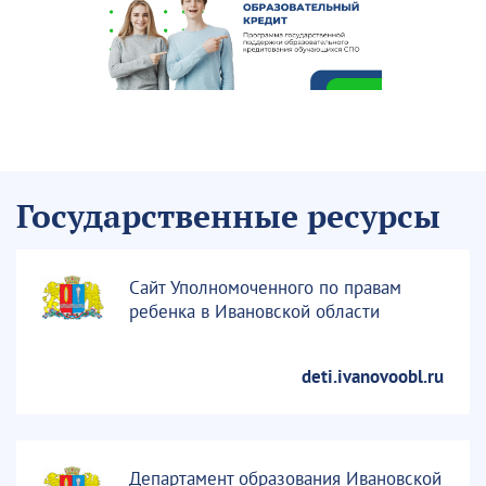
Государственные ресурсы
Сайт Уполномоченного по правам
ребенка в Ивановской области
deti.ivanovoobl.ru
Департамент образования Ивановской