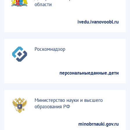
области
ivedu.ivanovoobl.ru
Роскомнадзор
персональныеданные.дети
Министерство науки и высшего
образования РФ
minobrnauki.gov.ru