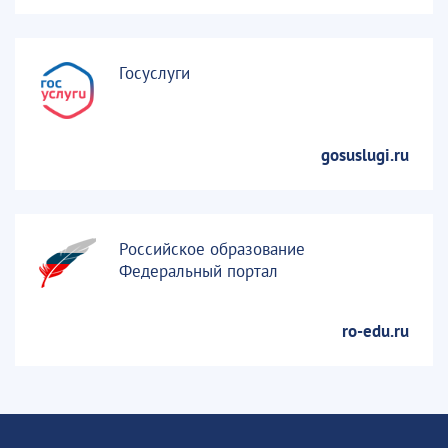
Госуслуги
gosuslugi.ru
Российское образование
Федеральный портал
ro-edu.ru