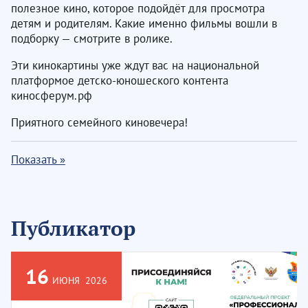
полезное кино, которое подойдёт для просмотра
детям и родителям. Какие именно фильмы вошли в
подборку — смотрите в ролике.
Эти кинокартины уже ждут вас на национальной
платформое детско-юношеского контента
киносферум.рф
Приятного семейного киновечера!
Показать »
Публикатор
16
ИЮНЯ
2026