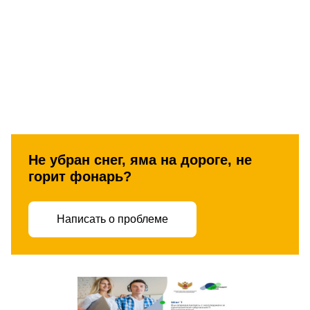
Не убран снег, яма на дороге, не
горит фонарь?
Написать о проблеме