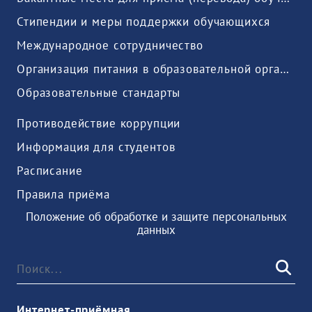
Стипендии и меры поддержки обучающихся
Международное сотрудничество
Организация питания в образовательной организации
Образовательные стандарты
Противодействие коррупции
Информация для студентов
Расписание
Правила приёма
Положение об обработке и защите персональных
данных
Интернет-приёмная