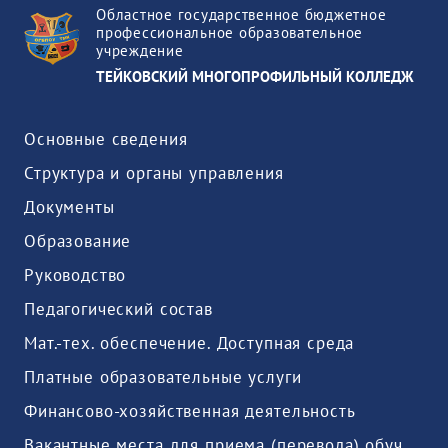
Областное государственное бюджетное
профессиональное образовательное
учреждение
ТЕЙКОВСКИЙ МНОГОПРОФИЛЬНЫЙ КОЛЛЕДЖ
Основные сведения
Структура и органы управления
Документы
Образование
Руководство
Педагогический состав
Мат.-тех. обеспечение. Доступная среда
Платные образовательные услуги
Финансово-хозяйственная деятельность
Вакантные места для приема (перевода) обучающихся