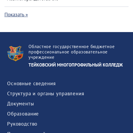
Показать »
Областное государственное бюджетное
профессиональное образовательное
учреждение
ТЕЙКОВСКИЙ МНОГОПРОФИЛЬНЫЙ КОЛЛЕДЖ
Основные сведения
Структура и органы управления
Документы
Образование
Руководство