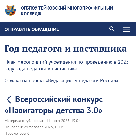
ОГБПОУ ТЕЙКОВСКИЙ МНОГОПРОФИЛЬНЫЙ
КОЛЛЕДЖ
ОТПРАВИТЬ ОБРАЩЕНИЕ
Год педагога и наставника
План мероприятий учреждения по проведению в 2023
году Года педагога и наставника
Ссылка на проект «Выдающиеся педагоги России»
Всероссийский конкурс
«Навигаторы детства 3.0»
Материал опубликован:
11 июня 2023, 15:04
Обновлён:
24 февраля 2026, 15:05
Просмотров:
0