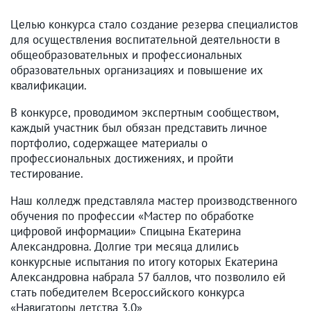
Целью конкурса стало создание резерва специалистов
для осуществления воспитательной деятельности в
общеобразовательных и профессиональных
образовательных организациях и повышение их
квалификации.
В конкурсе, проводимом экспертным сообществом,
каждый участник был обязан представить личное
портфолио, содержащее материалы о
профессиональных достижениях, и пройти
тестирование.
Наш колледж представляла мастер производственного
обучения по профессии «Мастер по обработке
цифровой информации» Спицына Екатерина
Александровна. Долгие три месяца длились
конкурсные испытания по итогу которых Екатерина
Александровна набрала 57 баллов, что позволило ей
стать победителем Всероссийского конкурса
«Навигаторы детства 3.0»