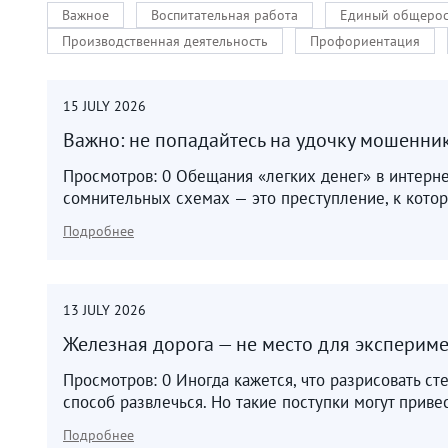
Важное
Воспитательная работа
Единый общерос
Производственная деятельность
Профориентация
15
JULY
2026
Важно: не попадайтесь на удочку мошенн
Просмотров: 0 Обещания «легких денег» в интерне
сомнительных схемах — это преступление, к котор
Подробнее
13
JULY
2026
Железная дорога — не место для экспериме
Просмотров: 0 Иногда кажется, что разрисовать ст
способ развлечься. Но такие поступки могут приве
Подробнее