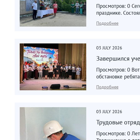
Просмотров: 0 Сег
празднике. Состоя
Подробнее
03
JULY
2026
Завершился уч
Просмотров: 0 Во
обстановке ребята
Подробнее
03
JULY
2026
Трудовые отря
Просмотров: 0 Лет