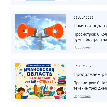
03
JULY
2026
Памятка педагог
Просмотров: 0 Кол
нужно быстро и че
Подробнее
03
JULY
2026
Продолжаем рас
Просмотров: 0 На 
течение трех дней
Подробнее