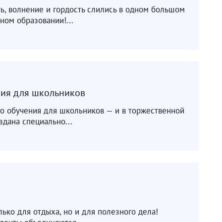
ь, волнение и гордость слились в одном большом
ном образовании!...
ия для школьников
о обучения для школьников — и в торжественной
дана специально...
ько для отдыха, но и для полезного дела!