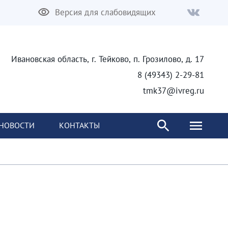
Версия для слабовидящих
Ивановская область, г. Тейково, п. Грозилово, д. 17
8 (49343) 2-29-81
tmk37@ivreg.ru
НОВОСТИ
КОНТАКТЫ