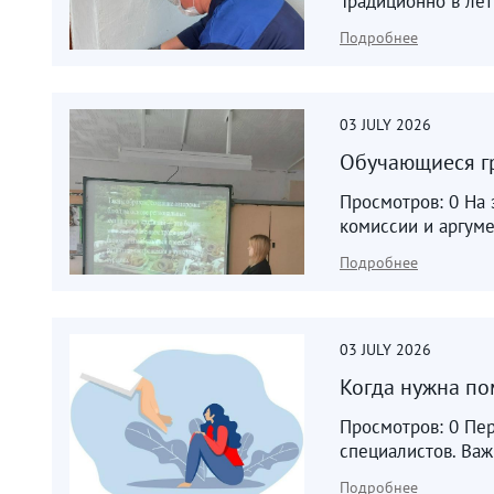
Традиционно в лет
Подробнее
03
JULY
2026
Обучающиеся гр
Просмотров: 0 На 
комиссии и аргуме
Подробнее
03
JULY
2026
Когда нужна по
Просмотров: 0 Пер
специалистов. Важ
Подробнее