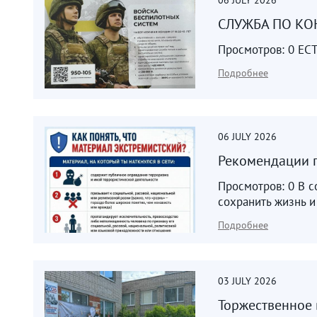
СЛУЖБА ПО КОН
Просмотров: 0 Е
Подробнее
06
JULY
2026
Рекомендации г
Просмотров: 0 В с
сохранить жизнь и
Подробнее
03
JULY
2026
Торжественное