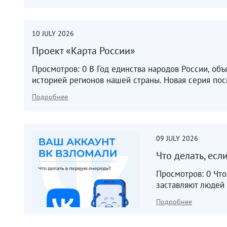
10
JULY
2026
Проект «Карта России»
Просмотров: 0 В Год единства народов России, об
историей регионов нашей страны. Новая серия пос
Подробнее
09
JULY
2026
Что делать, есл
Просмотров: 0 Что
заставляют людей 
Подробнее