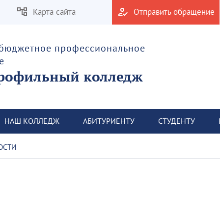
Карта сайта
Отправить обращение
 бюджетное профессиональное
е
рофильный колледж
НАШ КОЛЛЕДЖ
АБИТУРИЕНТУ
СТУДЕНТУ
ОСТИ