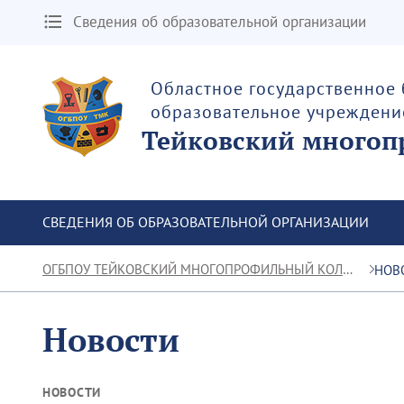
Сведения об образовательной организации
Областное государственное
образовательное учреждени
Тейковский многоп
СВЕДЕНИЯ ОБ ОБРАЗОВАТЕЛЬНОЙ ОРГАНИЗАЦИИ
ОГБПОУ ТЕЙКОВСКИЙ МНОГОПРОФИЛЬНЫЙ КОЛЛЕДЖ
НОВ
Новости
НОВОСТИ