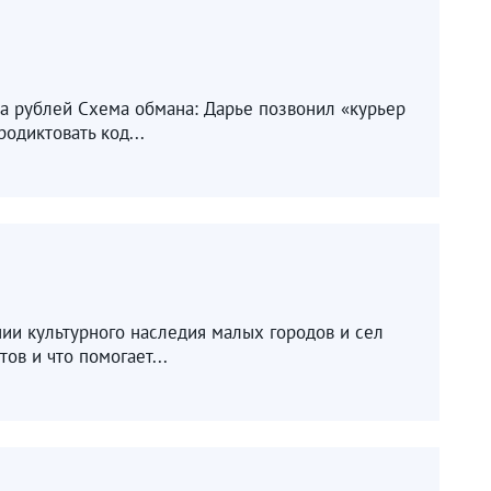
а рублей Схема обмана: Дарье позвонил «курьер
одиктовать код...
ии культурного наследия малых городов и сел
ов и что помогает...