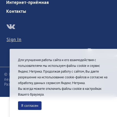
Интернет-приёмная
Контакты
Sign In
Для улучшения работы сайта и его взаимодействия с
пользователями мы используем файлы cookie и сервис
Яндекс.Метрика. Продолжая работу с сайтом, Вы даете
© При цитировании информации с сайта ссылка на
разрешение на использование cookie-файлов и согласие на
первоисточник обязательна
обработку данных сервисом Яндекс.Метрика.
Разработка и техподдержка сайта
Pragmatic Studio
Вы всегда можете отключить файлы cookie в настройках
Вашего браузера.
Я согласен