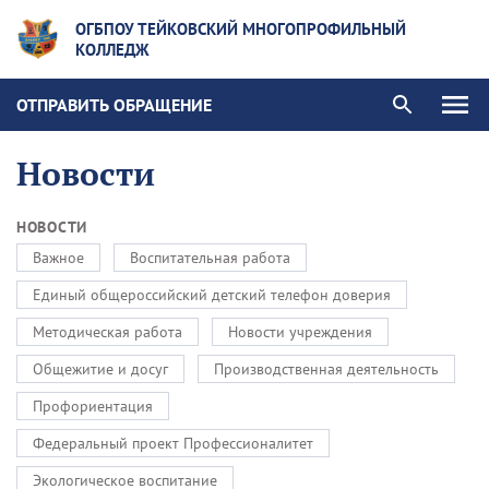
ОГБПОУ ТЕЙКОВСКИЙ МНОГОПРОФИЛЬНЫЙ
КОЛЛЕДЖ
ОТПРАВИТЬ ОБРАЩЕНИЕ
Новости
НОВОСТИ
Важное
Воспитательная работа
Единый общероссийский детский телефон доверия
Методическая работа
Новости учреждения
Общежитие и досуг
Производственная деятельность
Профориентация
Федеральный проект Профессионалитет
Экологическое воспитание