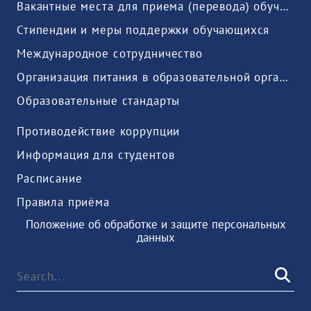
Вакантные места для приема (перевода) обучающихся
Стипендии и меры поддержки обучающихся
Международное сотрудничество
Организация питания в образовательной организации
Образовательные стандарты
Противодействие коррупции
Информация для студентов
Расписание
Правила приёма
Положение об обработке и защите персональных
данных