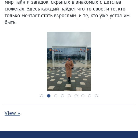
мир тайн и загадок, скрытых в знакомых с детства
сюжетах. Здесь каждый найдёт что-то своё: и те, кто
только мечтает стать взрослым, и те, кто уже устал им
быть.
View »