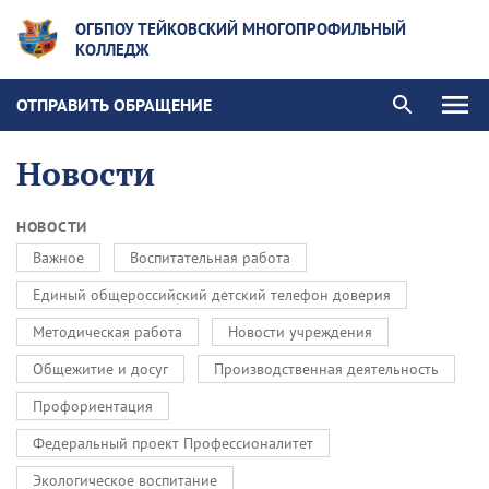
ОГБПОУ ТЕЙКОВСКИЙ МНОГОПРОФИЛЬНЫЙ
КОЛЛЕДЖ
ОТПРАВИТЬ ОБРАЩЕНИЕ
Новости
НОВОСТИ
Важное
Воспитательная работа
Единый общероссийский детский телефон доверия
Методическая работа
Новости учреждения
Общежитие и досуг
Производственная деятельность
Профориентация
Федеральный проект Профессионалитет
Экологическое воспитание