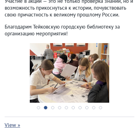
Участие в акции — это не только проверка знаний, но и
возможность прикоснуться к истории, почувствовать
свою причастность к великому прошлому России.
Благодарим Тейковскую городскую библиотеку за
организацию мероприятия!
View »