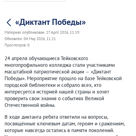
«Диктант Победы»
Материал опубликован:
27 April 2026, 11:19
Обновлён:
04 May 2026, 11:21
Просмотров:
0
24 апреля обучающиеся Тейковского
многопрофильного колледжа стали участниками
масштабной патриотической акции — «Диктант
Победы». Мероприятие прошло на базе Тейковской
городской библиотеки и собрало всех, кто
интересуется историей нашей страны и хочет
проверить свои знания о событиях Великой
Отечественной войны.
В ходе диктанта ребята ответили на вопросы,
посвящённые ключевым датам, героям и сражениям,
которые навсегда остались в памяти поколений.