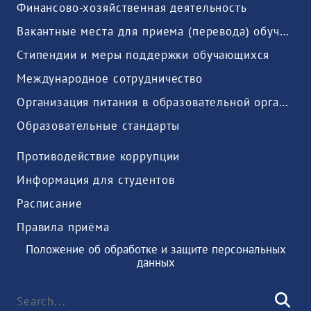
Финансово-хозяйственная деятельность
Вакантные места для приема (перевода) обучающихся
Стипендии и меры поддержки обучающихся
Международное сотрудничество
Организация питания в образовательной организации
Образовательные стандарты
Противодействие коррупции
Информация для студентов
Расписание
Правила приёма
Положение об обработке и защите персональных
данных