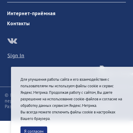
Интернет-приёмная
Контакты
Sign In
Для улучшения работы сайта и его взаимодействия с
пользователями мы используем файлы cookie и сервис
Яндекс.Метрика. Продолжая работу с сайтом, Вы даете
© При цитировании информации с сайта ссылка на
разрешение на использование cookie-файлов и согласие на
первоисточник обязательна
обработку данных сервисом Яндекс.Метрика.
Разработка и техподдержка сайта
Pragmatic Studio
Вы всегда можете отключить файлы cookie в настройках
Вашего браузера.
Я согласен