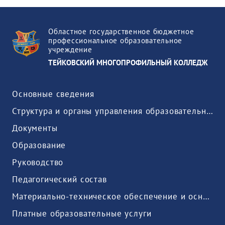
Областное государственное бюджетное
профессиональное образовательное
учреждение
ТЕЙКОВСКИЙ МНОГОПРОФИЛЬНЫЙ КОЛЛЕДЖ
Основные сведения
Структура и органы управления образовательной организацией
Документы
Образование
Руководство
Педагогический состав
Материально-техническое обеспечение и оснащенность образовательного процесса. Доступная среда
Платные образовательные услуги